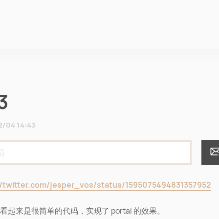
3
2/04 14:43
//twitter.com/jesper_vos/status/1595075494831357952
ejs 看起来是很简单的代码，实现了 portal 的效果。